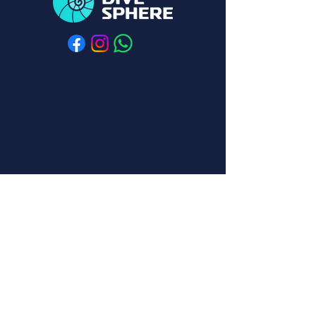
今天就与我们一起开始你的