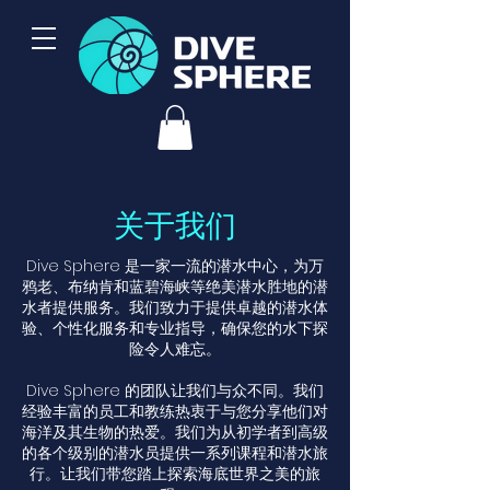
关于我们
Dive Sphere 是一家一流的潜水中心，为万
鸦老、布纳肯和蓝碧海峡等绝美潜水胜地的潜
水者提供服务。我们致力于提供卓越的潜水体
验、个性化服务和专业指导，确保您的水下探
险令人难忘。
Dive Sphere 的团队让我们与众不同。我们
经验丰富的员工和教练热衷于与您分享他们对
海洋及其生物的热爱。我们为从初学者到高级
的各个级别的潜水员提供一系列课程和潜水旅
行。让我们带您踏上探索海底世界之美的旅